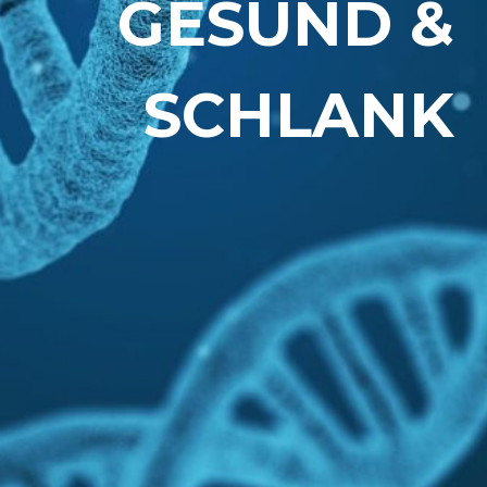
GESUND &
SCHLANK