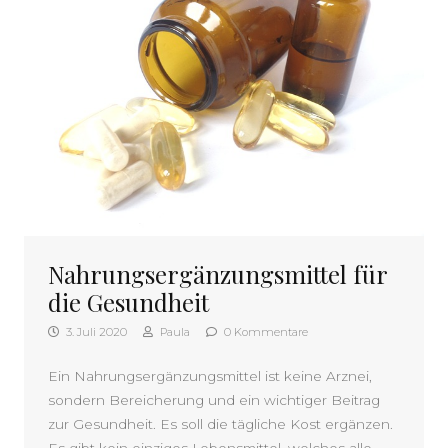
Nahrungsergänzungsmittel für
die Gesundheit
3. Juli 2020
Paula
0 Kommentare
Ein Nahrungsergänzungsmittel ist keine Arznei,
sondern Bereicherung und ein wichtiger Beitrag
zur Gesundheit. Es soll die tägliche Kost ergänzen.