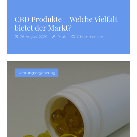
CBD Produkte – Welche Vielfalt
bietet der Markt?
26. August 2020
Paula
0 Kommentare
Nahrungsergänzung
SEITENLEISTE