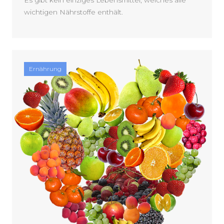
Es gibt kein einziges Lebensmittel, welches alle
wichtigen Nährstoffe enthält.
Ernährung