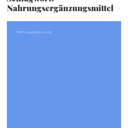
Nahrungsergänzungsmittel
Nahrungsergänzung