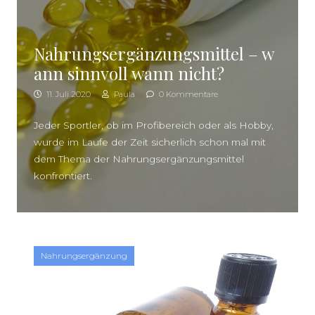
Nahrungsergänzungsmittel – w
ann sinnvoll wann nicht?
11. Juli 2020
Paula
0 Kommentare
Jeder Sportler, ob im Profibereich oder als Hobby,
wurde im Laufe der Zeit sicherlich schon mal mit
dem Thema der Nahrungsergänzungsmittel
konfrontiert.
Nahrungsergänzung