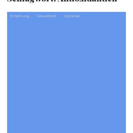
Ernährung
Gesundheit
Getränke