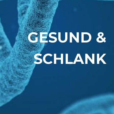
GESUND &
SCHLANK