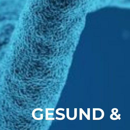
GESUND &