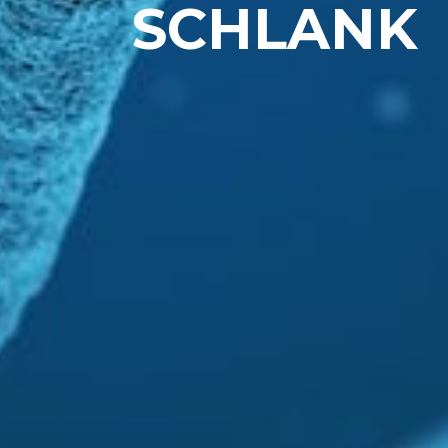
SCHLANK