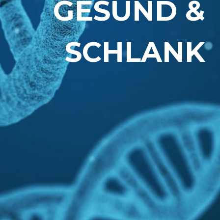
GESUND &
SCHLANK