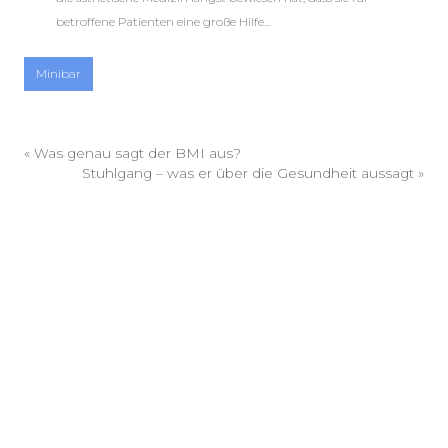
betroffene Patienten eine große Hilfe...
Minibar
«
Was genau sagt der BMI aus?
Stuhlgang – was er über die Gesundheit aussagt
»