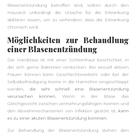
Blasenentzündung betroffen sind, sollten durch den
Hausarzt unbedingt die Ursache für die Erkrankung
abklären lassen, um zu verhindern, dass die Erkrankung
chronisch wird.
Möglichkeiten zur Behandlung
einer Blasenentzündung
Die Harnblase ist mit einer Schleimhaut beschichtet, in
der sich gerne Bakterien verstecken. Bei sexuell aktiven
Frauen können beim Geschlechtsverkehr oder bei der
Selbstbefriedigung Keime in die Harnröhre eingeschleppt
werden,
die sehr schnell eine Blasenentzündung
verursachen können
. Wenn in der Blase das
Gleichgewicht zwischen vermehrungsfähigen Keimen und
den Abwehrmechanismen von Infekten gestört ist
, kann
es zu einer akuten Blasenentzündung kommen
.
Zur Behandlung der Blasenentzündung stehen den