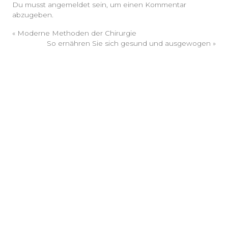
Du musst
angemeldet
sein, um einen Kommentar
abzugeben.
«
Moderne Methoden der Chirurgie
So ernähren Sie sich gesund und ausgewogen
»