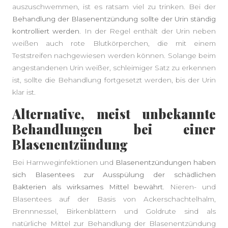
auszuschwemmen, ist es ratsam viel zu trinken. Bei der
Behandlung der Blasenentzündung sollte der Urin ständig
kontrolliert werden
. In der Regel enthält der Urin neben
weißen auch rote Blutkörperchen, die mit einem
Teststreifen nachgewiesen werden können. Solange beim
angestandenen Urin weißer, schleimiger Satz zu erkennen
ist, sollte die Behandlung fortgesetzt werden, bis der Urin
klar ist.
Alternative, meist unbekannte
Behandlungen bei einer
Blasenentzündung
Bei Harnweginfektionen und
Blasenentzündungen haben
sich Blasentees zur Ausspülung der schädlichen
Bakterien als wirksames Mittel bewährt
. Nieren- und
Blasentees auf der Basis von Ackerschachtelhalm,
Brennnessel, Birkenblättern und Goldrute sind als
natürliche Mittel zur Behandlung der Blasenentzündung