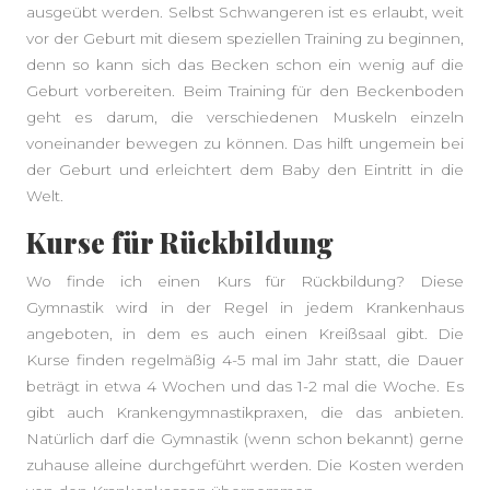
ausgeübt werden. Selbst Schwangeren ist es erlaubt, weit
vor der Geburt mit diesem speziellen Training zu beginnen,
denn so kann sich das Becken schon ein wenig auf die
Geburt vorbereiten. Beim Training für den Beckenboden
geht es darum, die verschiedenen Muskeln einzeln
voneinander bewegen zu können. Das hilft ungemein bei
der Geburt und erleichtert dem Baby den Eintritt in die
Welt.
Kurse für Rückbildung
Wo finde ich einen Kurs für Rückbildung? Diese
Gymnastik wird in der Regel in jedem Krankenhaus
angeboten, in dem es auch einen Kreißsaal gibt. Die
Kurse finden regelmäßig 4-5 mal im Jahr statt, die Dauer
beträgt in etwa 4 Wochen und das 1-2 mal die Woche. Es
gibt auch Krankengymnastikpraxen, die das anbieten.
Natürlich darf die Gymnastik (wenn schon bekannt) gerne
zuhause alleine durchgeführt werden. Die Kosten werden