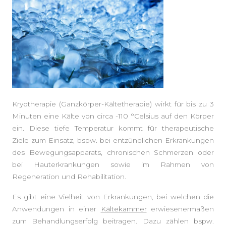
Kryotherapie (Ganzkörper-Kältetherapie) wirkt für bis zu 3
Minuten eine Kälte von circa -110 °Celsius auf den Körper
ein. Diese tiefe Temperatur kommt für therapeutische
Ziele zum Einsatz, bspw. bei entzündlichen Erkrankungen
des Bewegungsapparats, chronischen Schmerzen oder
bei Hauterkrankungen sowie im Rahmen von
Regeneration und Rehabilitation.
Es gibt eine Vielheit von Erkrankungen, bei welchen die
Anwendungen in einer
Kältekammer
erwiesenermaßen
zum Behandlungserfolg beitragen. Dazu zählen bspw.