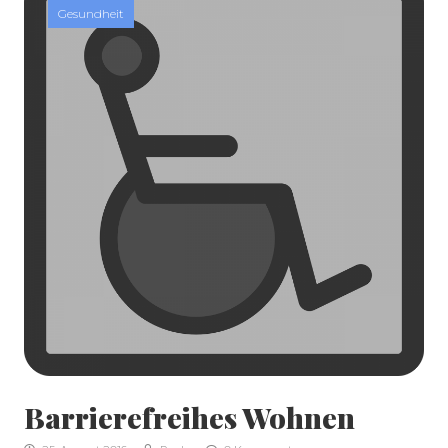
Gesundheit
Barrierefreihes Wohnen