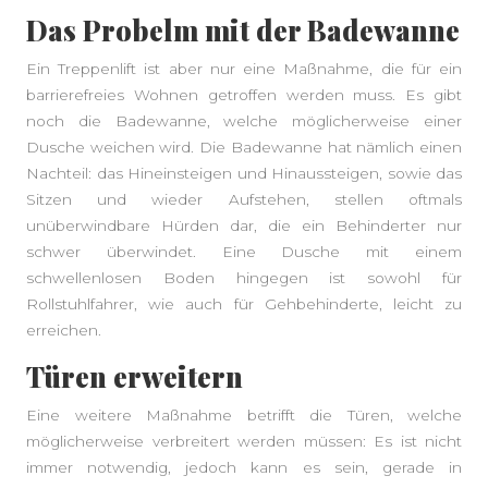
Das Probelm mit der Badewanne
Ein Treppenlift ist aber nur eine Maßnahme, die für ein
barrierefreies Wohnen getroffen werden muss. Es gibt
noch die Badewanne, welche möglicherweise einer
Dusche weichen wird. Die Badewanne hat nämlich einen
Nachteil: das Hineinsteigen und Hinaussteigen, sowie das
Sitzen und wieder Aufstehen, stellen oftmals
unüberwindbare Hürden dar, die ein Behinderter nur
schwer überwindet. Eine Dusche mit einem
schwellenlosen Boden hingegen ist sowohl für
Rollstuhlfahrer, wie auch für Gehbehinderte, leicht zu
erreichen.
Türen erweitern
Eine weitere Maßnahme betrifft die Türen, welche
möglicherweise verbreitert werden müssen: Es ist nicht
immer notwendig, jedoch kann es sein, gerade in