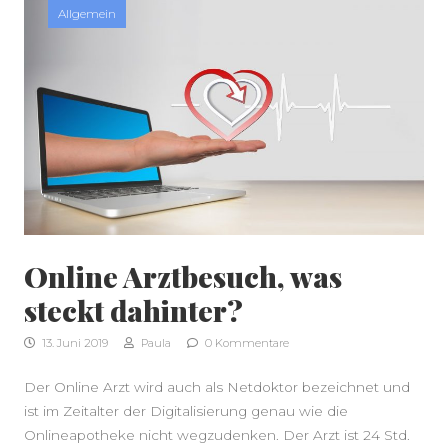
Allgemein
SEITENLEISTE
Online Arztbesuch, was
steckt dahinter?
13. Juni 2019
Paula
0 Kommentare
Der Online Arzt wird auch als Netdoktor bezeichnet und
ist im Zeitalter der Digitalisierung genau wie die
Onlineapotheke nicht wegzudenken. Der Arzt ist 24 Std.