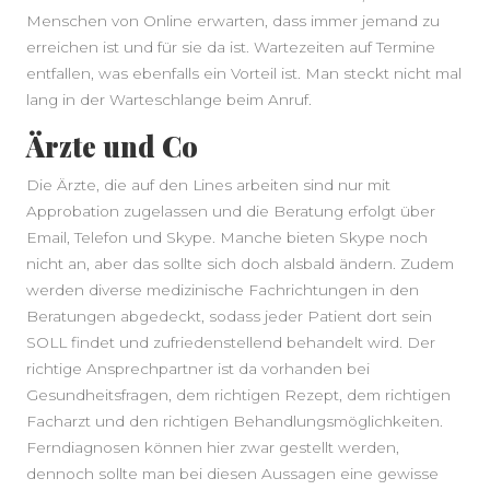
Menschen von Online erwarten, dass immer jemand zu
erreichen ist und für sie da ist. Wartezeiten auf Termine
entfallen, was ebenfalls ein Vorteil ist. Man steckt nicht mal
lang in der Warteschlange beim Anruf.
Ärzte und Co
Die Ärzte, die auf den Lines arbeiten sind nur mit
Approbation zugelassen und die Beratung erfolgt über
Email, Telefon und Skype. Manche bieten Skype noch
nicht an, aber das sollte sich doch alsbald ändern. Zudem
werden diverse medizinische Fachrichtungen in den
Beratungen abgedeckt, sodass jeder Patient dort sein
SOLL findet und zufriedenstellend behandelt wird. Der
richtige Ansprechpartner ist da vorhanden bei
Gesundheitsfragen, dem richtigen Rezept, dem richtigen
Facharzt und den richtigen Behandlungsmöglichkeiten.
Ferndiagnosen können hier zwar gestellt werden,
dennoch sollte man bei diesen Aussagen eine gewisse