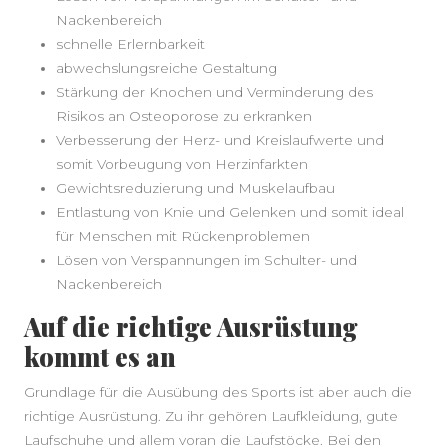
Nackenbereich
schnelle Erlernbarkeit
abwechslungsreiche Gestaltung
Stärkung der Knochen und Verminderung des
Risikos an Osteoporose zu erkranken
Verbesserung der Herz- und Kreislaufwerte und
somit Vorbeugung von Herzinfarkten
Gewichtsreduzierung und Muskelaufbau
Entlastung von Knie und Gelenken und somit ideal
für Menschen mit Rückenproblemen
Lösen von Verspannungen im Schulter- und
Nackenbereich
Auf die richtige Ausrüstung
kommt es an
Grundlage für die Ausübung des Sports ist aber auch die
richtige Ausrüstung. Zu ihr gehören Laufkleidung, gute
Laufschuhe und allem voran die Laufstöcke. Bei den