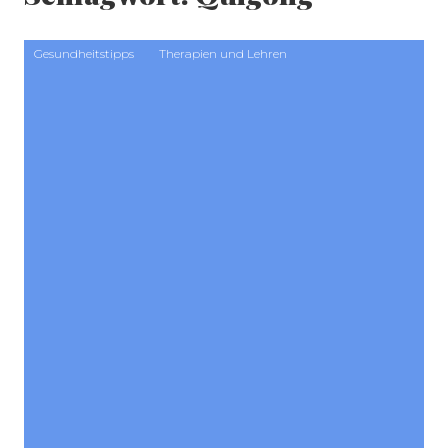
Gesundheitstipps
Therapien und Lehren