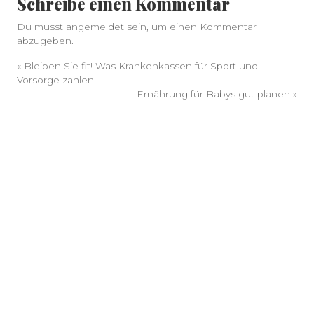
Schreibe einen Kommentar
Du musst
angemeldet
sein, um einen Kommentar
abzugeben.
«
Bleiben Sie fit! Was Krankenkassen für Sport und
Vorsorge zahlen
Ernährung für Babys gut planen
»