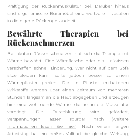
Kräftigung der Rückenmuskulatur bei. Darüber hinaus
sind ergonomische Büromöbel eine wertvolle Investition
in die eigene Rückengesundheit.
Bewährte Therapien bei
Rückenschmerzen
Bei akuten Rückenschmerzen hat sich die Therapie mit
Wärme bewährt. Eine Wärmflasche oder ein Heizkissen
verschaffen schnell Linderung. Wer nicht auf dem Sofa
sitzenbleiben kann, sollte jedoch besser zu einem
Wärmepflaster greifen. Die im Pflaster enthaltenen
Wirkstoffe werden über einen Zeitraum von mehreren
Stunden langsam an die Haut abgegeben und erzeugen
hier eine wohltuende Wärme, die tief in die Muskulatur
vordringt. Die Durchblutung wird gefördert,
Verspannungen lassen spürbar nach (
weitere
Informationen lesen Sie hier
). Nach einem langen
Arbeitstag hat ein heißes Vollbad die gleiche Wirkung,