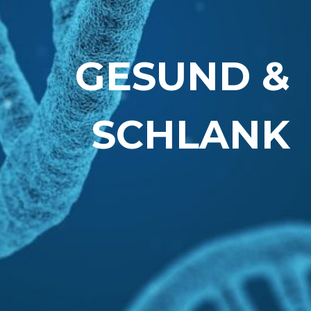
GESUND &
SCHLANK