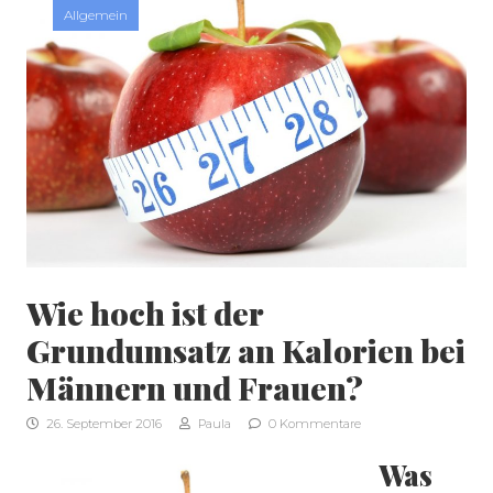
Allgemein
Wie hoch ist der
Grundumsatz an Kalorien bei
Männern und Frauen?
SEITENLEISTE
26. September 2016
Paula
0 Kommentare
Was