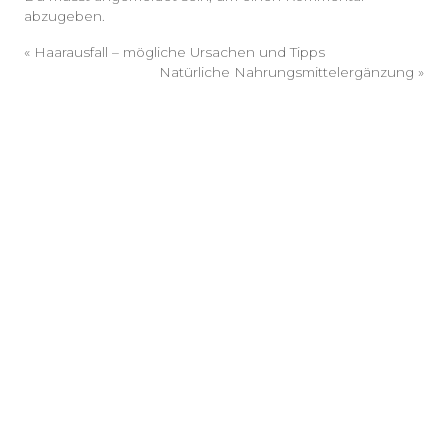
abzugeben.
«
Haarausfall – mögliche Ursachen und Tipps
Natürliche Nahrungsmittelergänzung
»