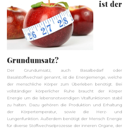
ist der
Grundumsatz?
Der Grundumsatz, auch Basalbedarf oder
Basalstoffwechsel genannt, ist die Energiemenge, welche
der menschliche Körper zum Überleben benötigt. Bei
vollständiger körperlicher Ruhe braucht der Körper
Energie um die lebensnotwendigen Vitalfunktionen stabil
zu halten. Dazu gehören die Produktion und Erhaltung
der Körpertemperatur, sowie die Herz- und
Lungenfunktion. Außerdem benötigt der Mensch Energie
für diverse Stoffwechselprozesse der inneren Organe, der