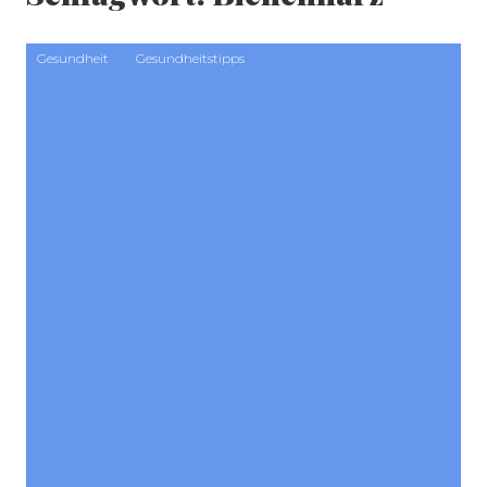
Gesundheit
Gesundheitstipps