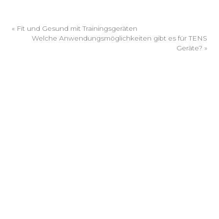
«
Fit und Gesund mit Trainingsgeräten
Welche Anwendungsmöglichkeiten gibt es für TENS
Geräte?
»