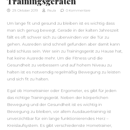
Trainingsgeräten
29. Oktober 2019
Paula
0 Kommentare
Um lange fit und gesund zu bleiben ist es wichtig dass
man sich genug bewegt. Gerade in der kalten Jahreszeit
fällt es oft schwer sich zu überwinden vor die Tür zu
gehen. Ausreden sind schnell gefunden aber damit kann
bald schluss sein. Wer sein zu Trainingsgerät zu Hause hat,
hat keine Ausrede mehr. Um die Fitness und die
Gesundheit zu verbessern und auf hohem Niveau zu
halten ist es notwendig regelmäßig Bewegung zu leisten
und sich fit zu halten.
Egal ob Hometrainier oder Ergometer, es gibt für jeden
das richtige Trainingsgerät. Neben der körperlichen
Bewegung und der Gesundheit ist es wichtig in
Bewegung zu bleiben, vor allem Ausdauertraining ist
unverzichtbar für ein lange funktionierendes Herz –
Kreislaufsystem. Es gibt verschiedenste Hometrainer,