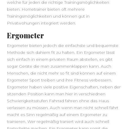
welche für jeden die richtige Trainingsmöglichkeiten
bieten. Hometrainer bieten oft mehrere
Trainingsmöglichkeiten und können gut in
Privatwohungen integriert werden.
Ergometer
Ergometer bieten jedoch die einfachste und bequemste
Methode sich dahiem fit zu halten. Ein Ergometer lässt
sich einfach in einem privaten Raum abstellen, es gibt
sogar Geräte die man zusammenklappen kann. Auch
Menschen, die nicht mehr so fit sind können auf einem
Ergometer Sport treiben und ihre Fitness verbessern.
Ergometer haben viele positive Eigenschaften, neben der
sitzenden Position kann man hier in verschiednen
Schwierigkeitsstufen Fahrrad fahren ohne das Haus
verlassen zu müssen. Auch wenn man nicht schnell fährt
macht es Sinn regelmäßig auf einem Ergometer zu
trainieren. Wer regelmäßig traniert wird auch schnell
Fortschritte machen. Ein Ergometer kann somit die