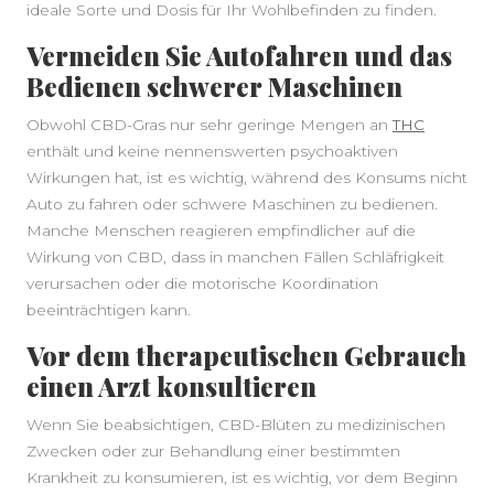
ideale Sorte und Dosis für Ihr Wohlbefinden zu finden.
Vermeiden Sie Autofahren und das
Bedienen schwerer Maschinen
Obwohl CBD-Gras nur sehr geringe Mengen an
THC
enthält und keine nennenswerten psychoaktiven
Wirkungen hat, ist es wichtig, während des Konsums nicht
Auto zu fahren oder schwere Maschinen zu bedienen.
Manche Menschen reagieren empfindlicher auf die
Wirkung von CBD, dass in manchen Fällen Schläfrigkeit
verursachen oder die motorische Koordination
beeinträchtigen kann.
Vor dem therapeutischen Gebrauch
einen Arzt konsultieren
Wenn Sie beabsichtigen, CBD-Blüten zu medizinischen
Zwecken oder zur Behandlung einer bestimmten
Krankheit zu konsumieren, ist es wichtig, vor dem Beginn