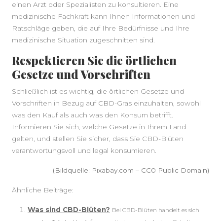
einen Arzt oder Spezialisten zu konsultieren. Eine
medizinische Fachkraft kann Ihnen Informationen und
Ratschläge geben, die auf Ihre Bedürfnisse und Ihre
medizinische Situation zugeschnitten sind.
Respektieren Sie die örtlichen
Gesetze und Vorschriften
Schließlich ist es wichtig, die örtlichen Gesetze und
Vorschriften in Bezug auf CBD-Gras einzuhalten, sowohl
was den Kauf als auch was den Konsum betrifft.
Informieren Sie sich, welche Gesetze in Ihrem Land
gelten, und stellen Sie sicher, dass Sie CBD-Blüten
verantwortungsvoll und legal konsumieren.
(Bildquelle: Pixabay.com – CC0 Public Domain)
Ähnliche Beiträge:
Was sind CBD-Blüten?
Bei CBD-Blüten handelt es sich