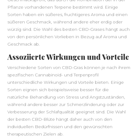
Pflanze vorhandenen Terpene bestimmt wird. Einige
Sorten haben ein süßeres, fruchtigeres Aroma und einen
süßeren Geschmack, während andere eher erdig oder
würzig sind. Die Wahl des besten CBD-Grases hängt auch
von den persönlichen Vorlieben in Bezug auf Aroma und
Geschmack ab.
Assoziierte Wirkungen und Vorteile
Verschiedene Sorten von CBD-Gras können je nach ihrem
spezifischen Cannabinoid- und Terpenprofil
unterschiedliche Wirkungen und Vorteile bieten. Einige
Sorten eignen sich beispielsweise besser für die
natürliche Behandlung von Stress und Angstzuständen,
während andere besser zur Schmerzlinderung oder zur
Verbesserung der Schlafqualität geeignet sind. Die Wahl
der besten CBD-Blüte hängt daher auch von den
individuellen Bedürfnissen und den gewünschten
therapeutischen Zielen ab.