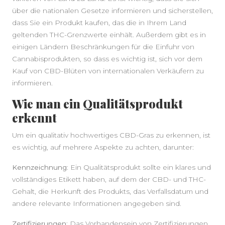
über die nationalen Gesetze informieren und sicherstellen,
dass Sie ein Produkt kaufen, das die in Ihrem Land
geltenden THC-Grenzwerte einhält. Außerdem gibt es in
einigen Ländern Beschränkungen für die Einfuhr von
Cannabisprodukten, so dass es wichtig ist, sich vor dem
Kauf von CBD-Blüten von internationalen Verkäufern zu
informieren.
Wie man ein Qualitätsprodukt
erkennt
Um ein qualitativ hochwertiges CBD-Gras zu erkennen, ist
es wichtig, auf mehrere Aspekte zu achten, darunter:
Kennzeichnung
: Ein Qualitätsprodukt sollte ein klares und
vollständiges Etikett haben, auf dem der CBD- und THC-
Gehalt, die Herkunft des Produkts, das Verfallsdatum und
andere relevante Informationen angegeben sind.
Zertifizierungen
: Das Vorhandensein von Zertifizierungen,