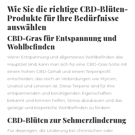
Wie Sie die richtige CBD-Blüten-
Produkte für Ihre Bedürfnisse
auswählen
CBD-Gras für Entspannung und
Wohlbefinden
Wenn Entspannung und allgemeines Wohlbefinden das
Hauptziel sind, kann man sich für eine CBD-Gras-Sorte mit
einem hohen CBD-Gehalt und einem Terpenprofil
entscheiden, das reich an Verbindungen wie Myrcen,
Linalool und Limonen ist. Diese Terpene sind für ihre
entspannenden und beruhigenden Eigenschaften
bekannt und können helfen, Stress abzubauen und das
geistige und körperliche Wohlbefinden zu fördern.
CBD-Blüten zur Schmerzlinderung
Für diejenigen, die Linderung bei chronischen oder