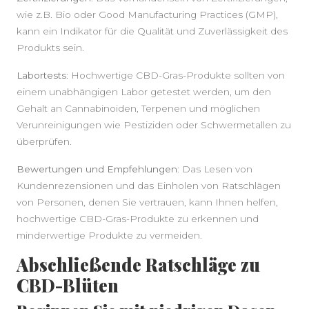
wie z.B. Bio oder Good Manufacturing Practices (GMP),
kann ein Indikator für die Qualität und Zuverlässigkeit des
Produkts sein.
Labortests
: Hochwertige CBD-Gras-Produkte sollten von
einem unabhängigen Labor getestet werden, um den
Gehalt an Cannabinoiden, Terpenen und möglichen
Verunreinigungen wie Pestiziden oder Schwermetallen zu
überprüfen.
Bewertungen und Empfehlungen
: Das Lesen von
Kundenrezensionen und das Einholen von Ratschlägen
von Personen, denen Sie vertrauen, kann Ihnen helfen,
hochwertige CBD-Gras-Produkte zu erkennen und
minderwertige Produkte zu vermeiden.
Abschließende Ratschläge zu
CBD-Blüten