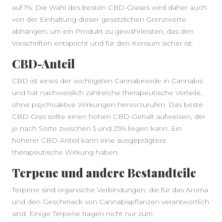
auf 1%. Die Wahl des besten CBD-Grases wird daher auch
von der Einhaltung dieser gesetzlichen Grenzwerte
abhängen, um ein Produkt zu gewährleisten, das den
Vorschriften entspricht und für den Konsum sicher ist.
CBD-Anteil
CBD ist eines der wichtigsten Cannabinoide in Cannabis
und hat nachweislich zahlreiche therapeutische Vorteile,
ohne psychoaktive Wirkungen hervorzurufen. Das beste
CBD-Gras sollte einen hohen CBD-Gehalt aufweisen, der
je nach Sorte zwischen 5 und 25% liegen kann. Ein
höherer CBD-Anteil kann eine ausgeprägtere
therapeutische Wirkung haben.
Terpene und andere Bestandteile
Terpene sind organische Verbindungen, die für das Aroma
und den Geschmack von Cannabispflanzen verantwortlich
sind. Einige Terpene tragen nicht nur zum