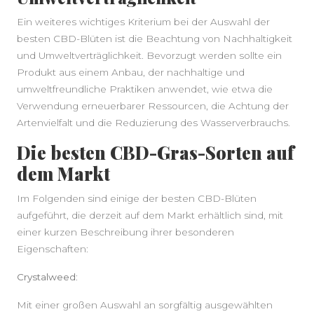
Ein weiteres wichtiges Kriterium bei der Auswahl der
besten CBD-Blüten ist die Beachtung von Nachhaltigkeit
und Umweltverträglichkeit. Bevorzugt werden sollte ein
Produkt aus einem Anbau, der nachhaltige und
umweltfreundliche Praktiken anwendet, wie etwa die
Verwendung erneuerbarer Ressourcen, die Achtung der
Artenvielfalt und die Reduzierung des Wasserverbrauchs.
Die besten CBD-Gras-Sorten auf
dem Markt
Im Folgenden sind einige der besten CBD-Blüten
aufgeführt, die derzeit auf dem Markt erhältlich sind, mit
einer kurzen Beschreibung ihrer besonderen
Eigenschaften:
Crystalweed
:
Mit einer großen Auswahl an sorgfältig ausgewählten