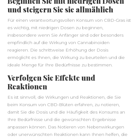
Beginnen Sie mit niedrigen Dosen
und steigern Sie sie allmählich
Für einen verantwortungsvollen Konsum von CBD-Gras ist
es wichtig, mit niedrigen Dosen zu beginnen,
insbesondere wenn Sie Anfänger sind oder besonders
empfindlich auf die Wirkung von Cannabinoiden
reagieren. Die schrittweise Erhöhung der Dosis
ermöglicht es Ihnen, die Wirkung zu beurteilen und die
ideale Menge für Ihre Bedürfnisse zu bestimmen.
Verfolgen Sie Effekte und
Reaktionen
Es ist sinnvoll, die Wirkungen und Reaktionen, die Sie
beim Konsum von CBD-Blüten erfahren, zu notieren,
damit Sie die Dosis und die Häufigkeit des Konsums an
Ihre Bedürfnisse und die gewünschten Ergebnisse
anpassen können. Das Notieren von Nebenwirkungen
oder unerwünschten Reaktionen kann Ihnen helfen, die