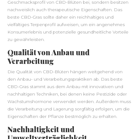
SEITENLEISTE
Geschmacksprofil von CBD-Blüten bei, sondern besitzen
nachweislich auch therapeutische Eigenschaften. Das
beste CBD-Gras sollte daher ein reichhaltiges und
vielfältiges Terpenprofil aufweisen, um ein angenehmes
Konsumerlebnis und potenzielle gesundheitliche Vorteile
zu gewährleisten.
Qualität von Anbau und
Verarbeitung
Die Qualität von CBD-Blüten hängen weitgehend von
den Anbau- und Verarbeitungspraktiken ab. Das beste
CBD-Gras stammt aus dem Anbau mit innovativen und
nachhaltigen Techniken, bei denen keine Pestizide oder
Wachstumshormone verwendet werden. Außerdem muss
die Verarbeitung und Lagerung sorgfältig erfolgen, um die
Eigenschaften der Pflanze bestmöglich zu erhalten.
Nachhaltigkeit und
Umweltverträglichkeit