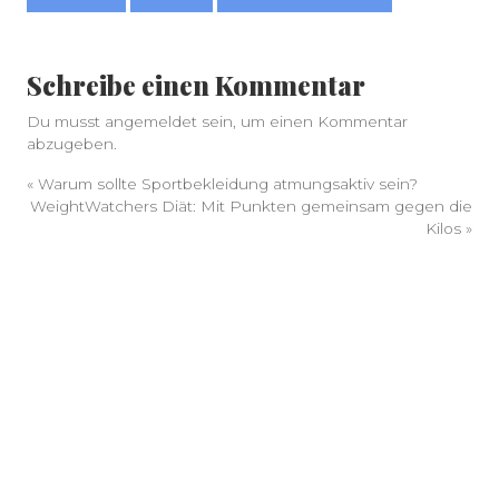
Schreibe einen Kommentar
Du musst
angemeldet
sein, um einen Kommentar
abzugeben.
«
Warum sollte Sportbekleidung atmungsaktiv sein?
WeightWatchers Diät: Mit Punkten gemeinsam gegen die
Kilos
»