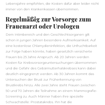
Lebensjahre empfohlen, die Kosten dafür aber leider nicht
immer von den Krankenkassen übernommen.
Regelmäßig zur Vorsorge zum
Frauenarzt oder Urologen
Dem Intimbereich und den Geschlechtsorganen gilt
schon in jungen Jahren besondere Aufmerksamkeit. Auf
eine kostenlose Chlamydieninfektion, die Unfruchtbarkeit
zur Folge haben könnte, haben gesetzlich versicherte
Frauen bis 25 Jahre Anspruch. Ab 20 Jahren werden
Kosten für Krebsvorsorgeuntersuchungen übernommen
und die Gefahr des Gebärmutterhalskrebses kann dabei
deutlich eingegrenzt werden. Ab 30 Jahren kommt das
Untersuchen der Brust zur Früherkennung von
Brustkrebs hinzu. Alle zwei Jahre steht Frauen zwischen
50 und 70 Jahren die Teilnahme an einem Mammografie-
Screening zu. Auch Männer haben ihre spezielle
Schwachstelle: Prostatakrebs. Ihn hat die