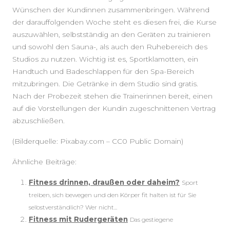
Wünschen der Kundinnen zusammenbringen. Während
der darauffolgenden Woche steht es diesen frei, die Kurse
auszuwählen, selbstständig an den Geräten zu trainieren
und sowohl den Sauna-, als auch den Ruhebereich des
Studios zu nutzen. Wichtig ist es, Sportklamotten, ein
Handtuch und Badeschlappen für den Spa-Bereich
mitzubringen. Die Getränke in dem Studio sind gratis.
Nach der Probezeit stehen die Trainerinnen bereit, einen
auf die Vorstellungen der Kundin zugeschnittenen Vertrag
abzuschließen.
(Bilderquelle: Pixabay.com – CC0 Public Domain)
Ähnliche Beiträge:
Fitness drinnen, draußen oder daheim?
Sport
treiben, sich bewegen und den Körper fit halten ist für Sie
selbstverständlich? Wer nicht...
Fitness mit Rudergeräten
Das gestiegene