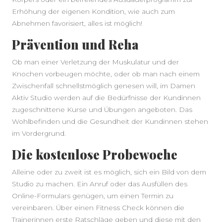
Erhöhung der eigenen Kondition, wie auch zum
Abnehmen favorisiert, alles ist möglich!
Prävention und Reha
Ob man einer Verletzung der Muskulatur und der
Knochen vorbeugen möchte, oder ob man nach einem
Zwischenfall schnellstmöglich genesen will, im Damen
Aktiv Studio werden auf die Bedürfnisse der Kundinnen
zugeschnittene Kurse und Übungen angeboten. Das
Wohlbefinden und die Gesundheit der Kundinnen stehen
im Vordergrund.
Die kostenlose Probewoche
Alleine oder zu zweit ist es möglich, sich ein Bild von dem
Studio zu machen. Ein Anruf oder das Ausfüllen des
Online-Formulars genügen, um einen Termin zu
vereinbaren. Über einen Fitness Check können die
Trainerinnen erste Ratschläge geben und diese mit den