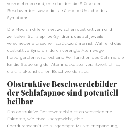
vorzunehmen sind, entscheiden die Stärke der
Beschwerden sowie die tatsächliche Ursache des
Symptoms.
Die Medizin differenziert zwischen obstruktivem und
zentralem Schlafapnoe-Syndrom, das auf jeweils
verschiedene Ursachen zurückzuführen ist. Während das
obstruktive Syndrom durch verengte Atemwege
hervorgerufen wird, löst eine Fehlfunktion des Gehirns, die
für die Steuerung der Atemmuskulatur verantwortlich ist,
die charakteristischen Beschwerden aus.
Obstruktive Beschwerdebilder
der Schlafapnoe sind potentiell
heilbar
Das obstruktive Beschwerdebild ist an verschiedene
Faktoren, wie etwa Übergewicht, eine
überdurchschnittlich ausgeprägte Muskelentspannung,