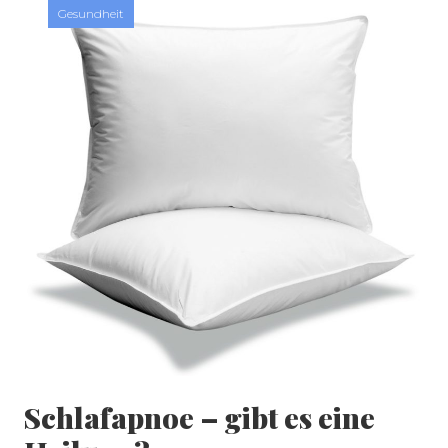
Gesundheit
Schlafapnoe – gibt es eine