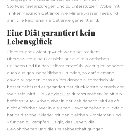
Stoffwechsel anzuregen und zu unterstützen. Wobei mit
Trinken natürlich Getränke wie Mineralwasser, Tees und
ähnliche kalorienarme Getränke gemeint sind.
Eine Diät garantiert kein
Lebensglück
Eines ist ganz wichtig: Auch wenn bei starkem
Übergewicht eine Diät nicht nur aus rein optischen
Gründen und für das Selbstwertgefühl wichtig ist, sondern
auch aus gesundheitlichen Gründen, so darf niemand
davon ausgehen, dass es ihm danach automatisch viel
besser geht und er garantiert der glücklichste Mensch der
Welt sein wird. Die
Zeit der Diät
durchzustehen, ist oft ein
heftiges Stück Arbeit, aber in der Zeit danach wird es oft
nicht einfacher. Wer in die alten Gewohnheiten zurückfällt,
hat bald schnell wieder mit den gleichen Problemen und
Pfunden zu kämpfen. Es gilt, das Leben, die
Gewohnheiten und die Freizeitbeschäftigungen