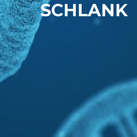
SCHLANK