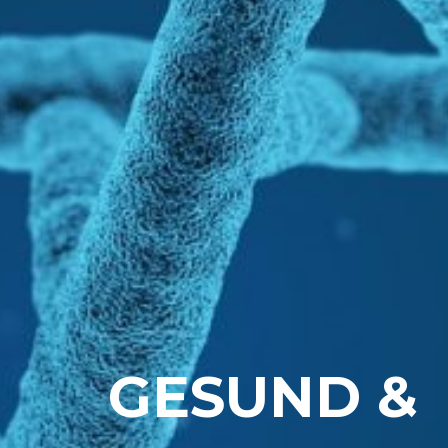
GESUND &