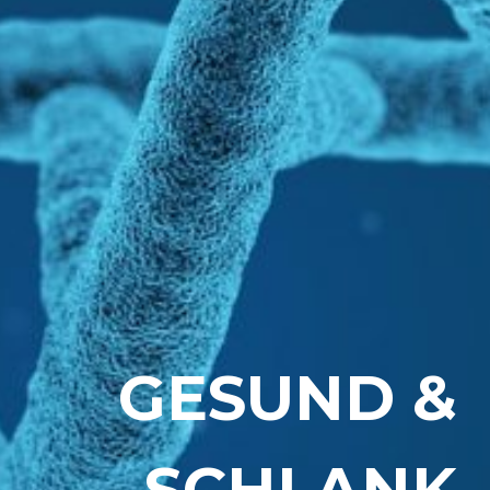
GESUND &