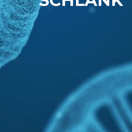
SCHLANK