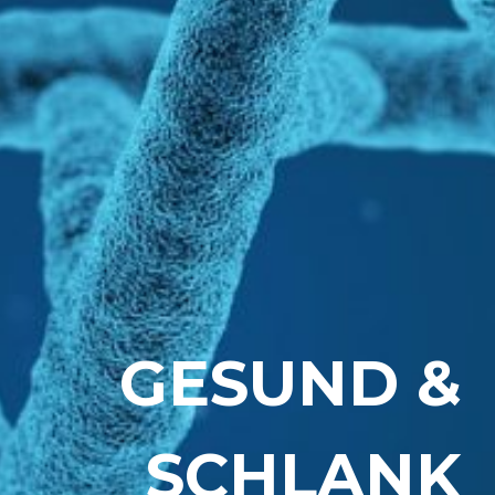
GESUND &
SCHLANK